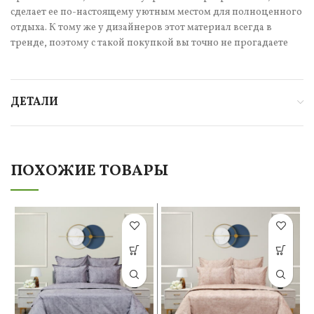
сделает ее по-настоящему уютным местом для полноценного
отдыха. К тому же у дизайнеров этот материал всегда в
тренде, поэтому с такой покупкой вы точно не прогадаете
ДЕТАЛИ
ПОХОЖИЕ ТОВАРЫ