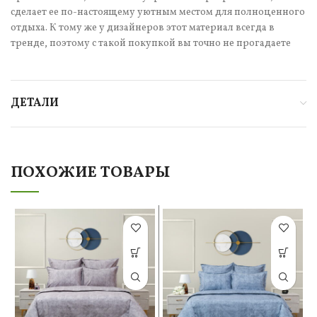
сделает ее по-настоящему уютным местом для полноценного
отдыха. К тому же у дизайнеров этот материал всегда в
тренде, поэтому с такой покупкой вы точно не прогадаете
ДЕТАЛИ
ПОХОЖИЕ ТОВАРЫ