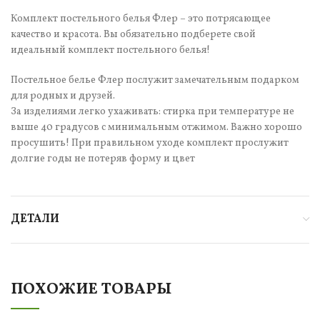
Комплект постельного белья Флер – это потрясающее
качество и красота. Вы обязательно подберете свой
идеальный комплект постельного белья!
Постельное белье Флер послужит замечательным подарком
для родных и друзей.
За изделиями легко ухаживать: стирка при температуре не
выше 40 градусов с минимальным отжимом. Важно хорошо
просушить! При правильном уходе комплект прослужит
долгие годы не потеряв форму и цвет
ДЕТАЛИ
ПОХОЖИЕ ТОВАРЫ