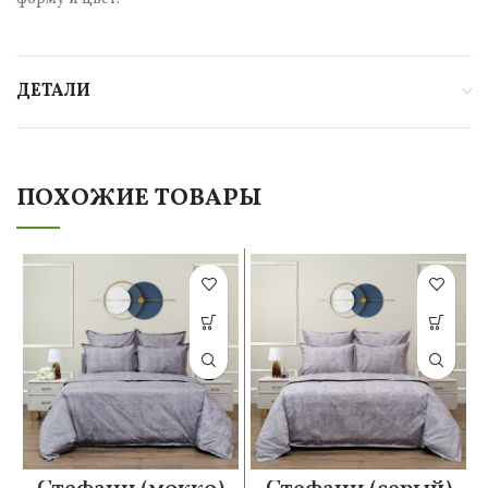
ДЕТАЛИ
ПОХОЖИЕ ТОВАРЫ