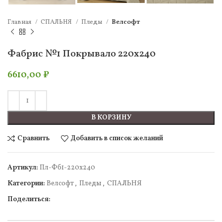
Главная
СПАЛЬНЯ
Пледы
Велсофт
Фабрис №1 Покрывало 220х240
6610,00
₽
В КОРЗИНУ
Сравнить
Добавить в список желаний
Артикул:
Пл-Фб1-220х240
Категории:
Велсофт
,
Пледы
,
СПАЛЬНЯ
Поделиться: