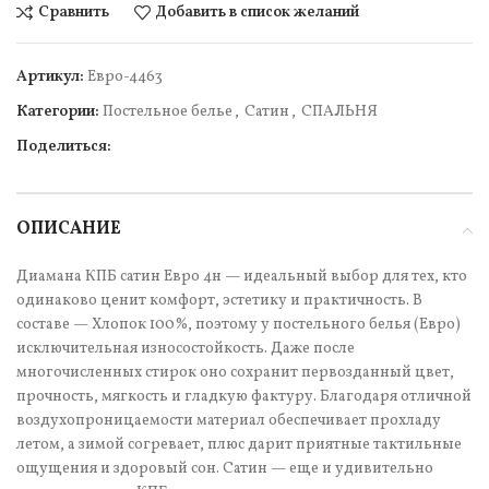
Сравнить
Добавить в список желаний
Артикул:
Евро-4463
Категории:
Постельное белье
,
Сатин
,
СПАЛЬНЯ
Поделиться:
ОПИСАНИЕ
Диамана КПБ сатин Евро 4н — идеальный выбор для тех, кто
одинаково ценит комфорт, эстетику и практичность. В
составе — Хлопок 100%, поэтому у постельного белья (Евро)
исключительная износостойкость. Даже после
многочисленных стирок оно сохранит первозданный цвет,
прочность, мягкость и гладкую фактуру. Благодаря отличной
воздухопроницаемости материал обеспечивает прохладу
летом, а зимой согревает, плюс дарит приятные тактильные
ощущения и здоровый сон. Сатин — еще и удивительно