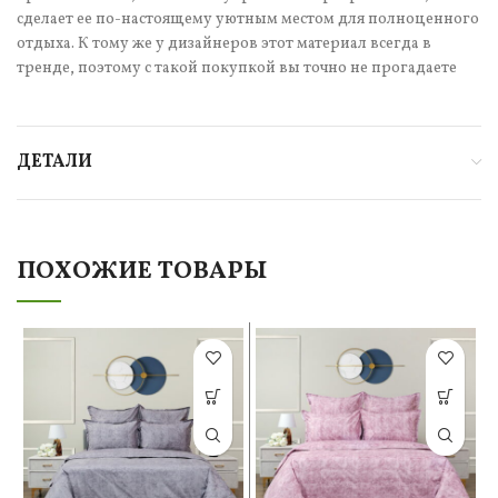
сделает ее по-настоящему уютным местом для полноценного
отдыха. К тому же у дизайнеров этот материал всегда в
тренде, поэтому с такой покупкой вы точно не прогадаете
ДЕТАЛИ
ПОХОЖИЕ ТОВАРЫ