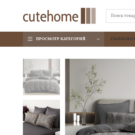
ПРОСМОТР КАТЕГОРИЙ
ГЛАВНАЯ
О 