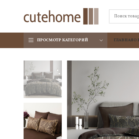
ПРОСМОТР КАТЕГОРИЙ
ГЛАВНАЯ
О 