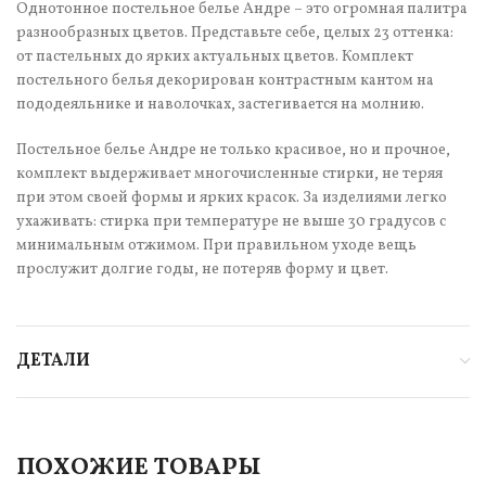
Однотонное постельное белье Андре – это огромная палитра
разнообразных цветов. Представьте себе, целых 23 оттенка:
от пастельных до ярких актуальных цветов. Комплект
постельного белья декорирован контрастным кантом на
пододеяльнике и наволочках, застегивается на молнию.
Постельное белье Андре не только красивое, но и прочное,
комплект выдерживает многочисленные стирки, не теряя
при этом своей формы и ярких красок. За изделиями легко
ухаживать: стирка при температуре не выше 30 градусов с
минимальным отжимом. При правильном уходе вещь
прослужит долгие годы, не потеряв форму и цвет.
ДЕТАЛИ
ПОХОЖИЕ ТОВАРЫ