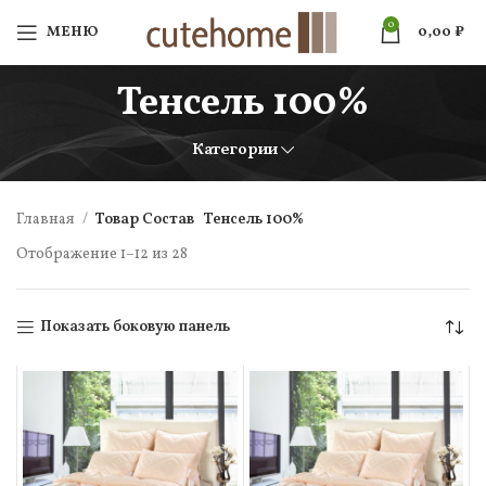
0
МЕНЮ
0,00
₽
Тенсель 100%
Категории
Главная
Товар Состав
Тенсель 100%
Отображение 1–12 из 28
Показать боковую панель