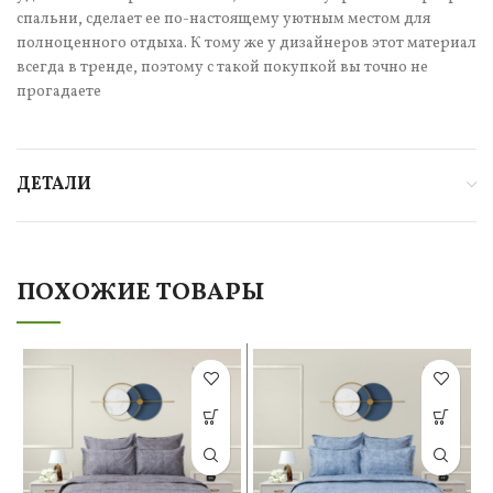
спальни, сделает ее по-настоящему уютным местом для
полноценного отдыха. К тому же у дизайнеров этот материал
всегда в тренде, поэтому с такой покупкой вы точно не
прогадаете
ДЕТАЛИ
ПОХОЖИЕ ТОВАРЫ