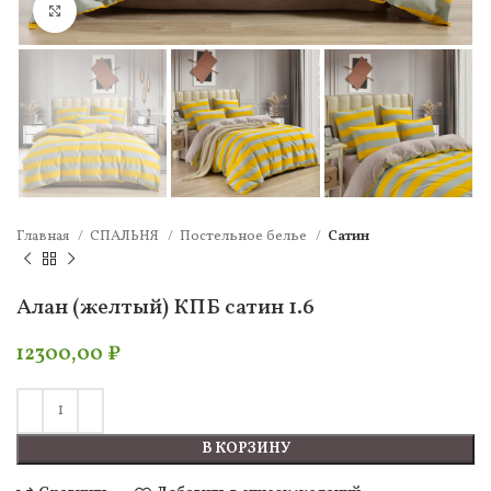
Нажмите, чтобы увеличить
Главная
СПАЛЬНЯ
Постельное белье
Сатин
Алан (желтый) КПБ сатин 1.6
12300,00
₽
В КОРЗИНУ