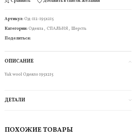
Сравнить
Добавить в список желаний
Артикул:
Од-112-195х215
Категории:
Одеяла
,
СПАЛЬНЯ
,
Шерсть
Поделиться:
ОПИСАНИЕ
Yak wool Одеяло 195х215
ДЕТАЛИ
ПОХОЖИЕ ТОВАРЫ