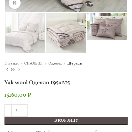
Нажмите, чтобы увеличить
Главная
СПАЛЬНЯ
Одеяла
Шерсть
Yak wool Одеяло 195х215
15160,00
₽
В КОРЗИНУ