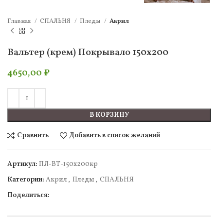
Главная
СПАЛЬНЯ
Пледы
Акрил
Вальтер (крем) Покрывало 150х200
4650,00
₽
В КОРЗИНУ
Сравнить
Добавить в список желаний
Артикул:
ПЛ-ВТ-150х200кр
Категории:
Акрил
,
Пледы
,
СПАЛЬНЯ
Поделиться: