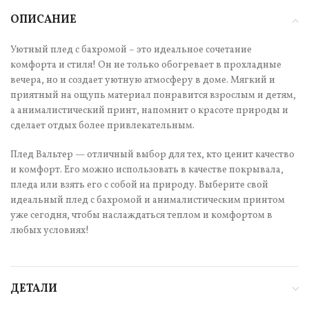
ОПИСАНИЕ
Уютный плед с бахромой – это идеальное сочетание
комфорта и стиля! Он не только обогревает в прохладные
вечера, но и создает уютную атмосферу в доме. Мягкий и
приятный на ощупь материал понравится взрослым и детям,
а анималистический принт, напомнит о красоте природы и
сделает отдых более привлекательным.
Плед Вальтер — отличный выбор для тех, кто ценит качество
и комфорт. Его можно использовать в качестве покрывала,
пледа или взять его с собой на природу. Выберите свой
идеальный плед с бахромой и анималистическим принтом
уже сегодня, чтобы наслаждаться теплом и комфортом в
любых условиях!
ДЕТАЛИ