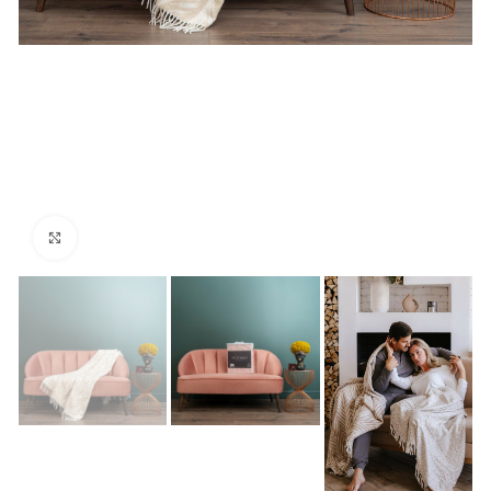
Нажмите, чтобы увеличить