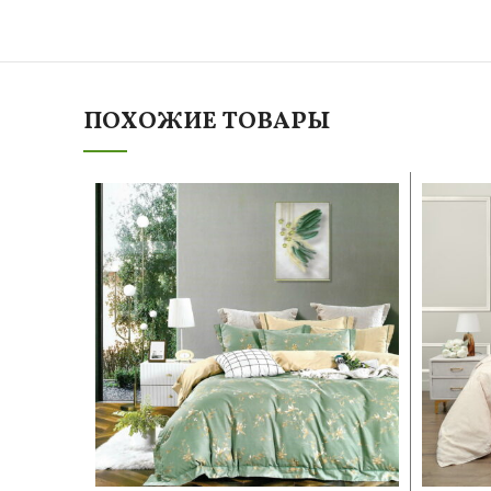
ПОХОЖИЕ ТОВАРЫ