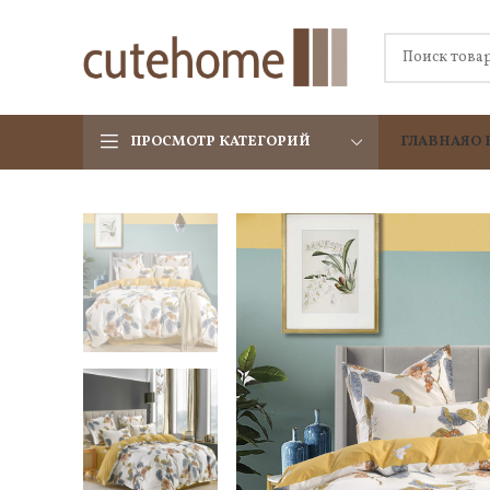
ПРОСМОТР КАТЕГОРИЙ
ГЛАВНАЯ
О 