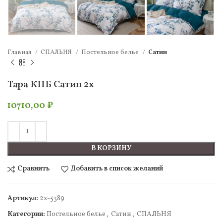
Главная
СПАЛЬНЯ
Постельное белье
Сатин
Тара КПБ Сатин 2х
10710,00
₽
В КОРЗИНУ
Сравнить
Добавить в список желаний
Артикул:
2х-5389
Категории:
Постельное белье
,
Сатин
,
СПАЛЬНЯ