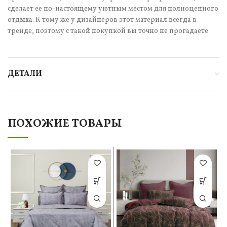
сделает ее по-настоящему уютным местом для полноценного
отдыха. К тому же у дизайнеров этот материал всегда в
тренде, поэтому с такой покупкой вы точно не прогадаете
ДЕТАЛИ
ПОХОЖИЕ ТОВАРЫ