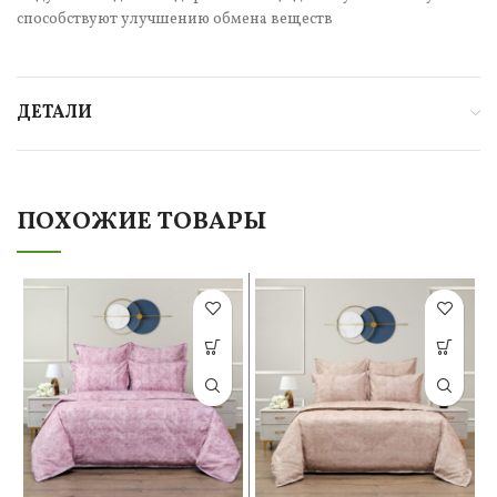
способствуют улучшению обмена веществ
ДЕТАЛИ
ПОХОЖИЕ ТОВАРЫ