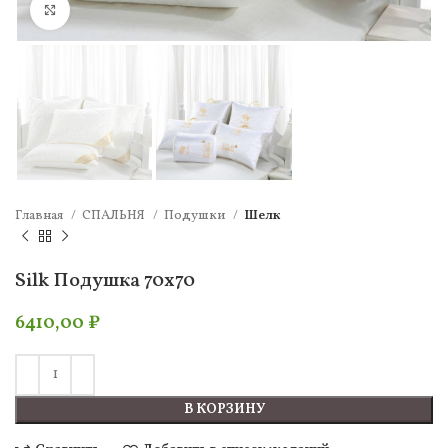
Нажмите, чтобы увеличить
Главная
СПАЛЬНЯ
Подушки
Шелк
Silk Подушка 70х70
6410,00
₽
В КОРЗИНУ