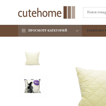
ПРОСМОТР КАТЕГОРИЙ
ГЛАВНАЯ
О 