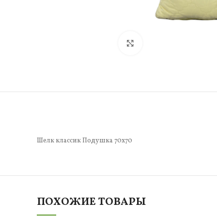
Нажмите, чтобы увели
Шелк классик Подушка 70х70
ПОХОЖИЕ ТОВАРЫ