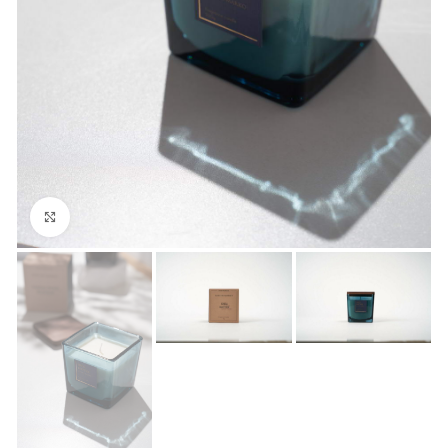
Нажмите, чтобы увеличить