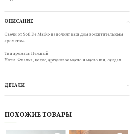
ОПИСАНИЕ
Свечи от Sofi De Marko наполнят ваш дом восхитительным
ароматом.
Тип аромата: Нежный
Ноты: Фиалка, кокос, аргановое масло и масло ши, сандал
ДЕТАЛИ
ПОХОЖИЕ ТОВАРЫ