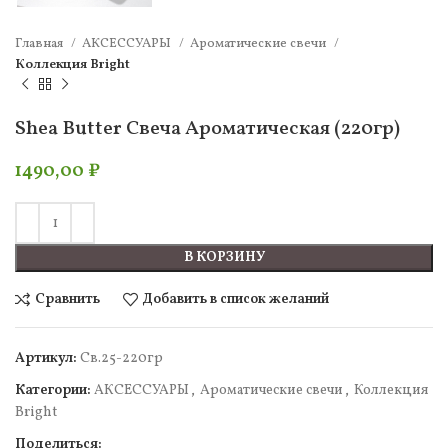
Главная
АКСЕССУАРЫ
Ароматические свечи
Коллекция Bright
Shea Butter Свеча Ароматическая (220гр)
1490,00
₽
В КОРЗИНУ
Сравнить
Добавить в список желаний
Артикул:
Св.25-220гр
Категории:
АКСЕССУАРЫ
,
Ароматические свечи
,
Коллекция
Bright
Поделиться: