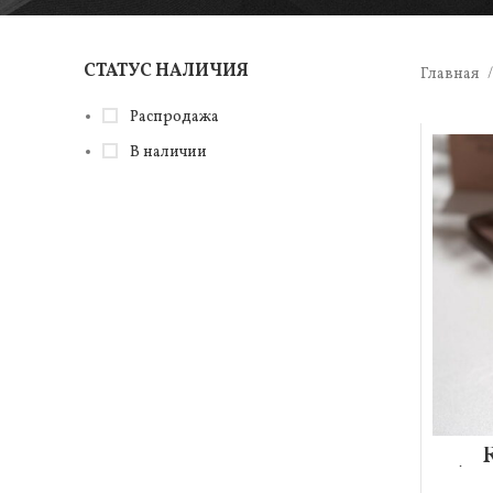
СТАТУС НАЛИЧИЯ
Главная
Распродажа
В наличии
Аро