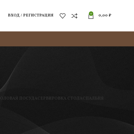
0
ВХОД / РЕГИСТРАЦИЯ
0,00
₽
ТОЛОВАЯ ПОСУДА
СЕРВИРОВКА СТОЛА
СПАЛЬНЯ