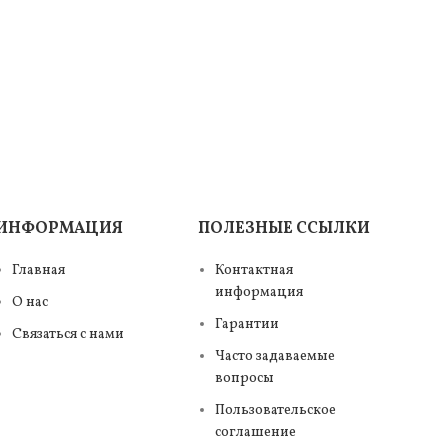
ИНФОРМАЦИЯ
ПОЛЕЗНЫЕ ССЫЛКИ
Главная
Контактная
информация
О нас
Гарантии
Связаться с нами
Часто задаваемые
вопросы
Пользовательское
соглашение