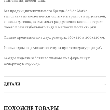
винтажный, шебби-шик.
Вся продукция текстильного бренда Sofi de Marko
выполнена из экологически чистых материалов и красителей,
гипоаллергенна, не вызывает раздражения кожи, не теряет
своего презентабельного вида и мягкости после стирки.
Одеяло представлено в двух размерах: 160х220 и 200х220 см.
Рекомендована деликатная стирка при температуре до 30°.
Каждое изделие заботливо упаковано в фирменную
подарочную коробку.
ДЕТАЛИ
ПОХОЖИЕ ТОВАРЫ