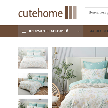
ПРОСМОТР КАТЕГОРИЙ
ГЛАВНАЯ
О 