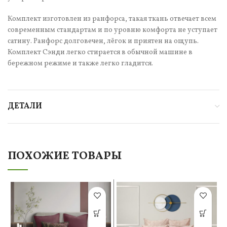
Комплект изготовлен из ранфорса, такая ткань отвечает всем
современным стандартам и по уровню комфорта не уступает
сатину. Ранфорс долговечен, лёгок и приятен на ощупь.
Комплект Сэнди легко стирается в обычной машине в
бережном режиме и также легко гладится.
ДЕТАЛИ
ПОХОЖИЕ ТОВАРЫ