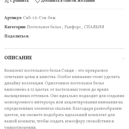
Сравнить
Добавить в список желаний
Артикул:
Сиб-1.6-Сэн-беж
Категории:
Постельное белье
,
Ранфорс
,
СПАЛЬНЯ
Поделиться:
ОПИСАНИЕ
Комплект постельного белья Сэнди – это прекрасное
сочетание цены и качества. Особое внимание стоит уделить
дизайну коллекции. Однотонное постельное белье
выполнено в 12 цветах: от пастельных тонов до ярких
насыщенных оттенков. Оно идеально подходит для создания
монохромного интерьера или акцентирования внимания на
определенных элементах спальни. Благодаря разнообразию
цветов, вы сможете подобрать идеальный комплект для
вашей комнаты, чтобы создать атмосферу спокойствия и
умиротворения.