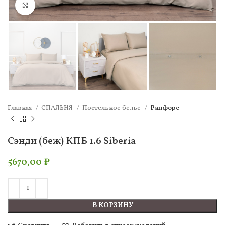
Нажмите, чтобы увеличить
Главная
СПАЛЬНЯ
Постельное белье
Ранфорс
Сэнди (беж) КПБ 1.6 Siberia
5670,00
₽
В КОРЗИНУ