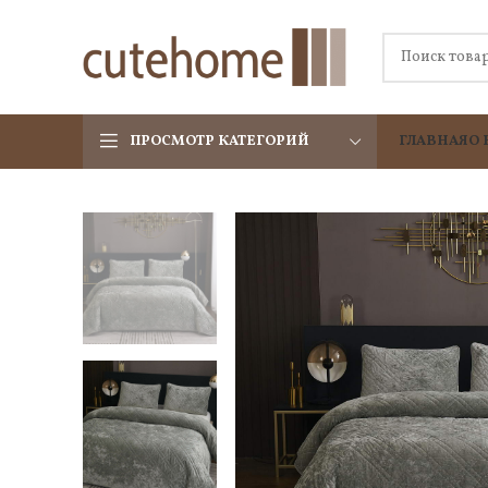
ПРОСМОТР КАТЕГОРИЙ
ГЛАВНАЯ
О 