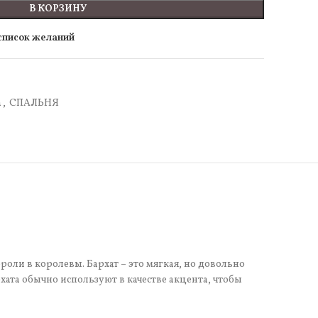
В КОРЗИНУ
 список желаний
а
,
СПАЛЬНЯ
роли в королевы. Бархат – это мягкая, но довольно
хата обычно используют в качестве акцента, чтобы