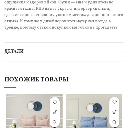
ощущения и здоровый сон. Сатин — еще и удивительно
красивая ткань, КПБ из нее украсит интерьер спальни,
сделает ее по-настоящему уютным местом для полноценного
отдыха. К тому же у дизайнеров этот материал всегда в
тренде, поэтому с такой покупкой вы точно не прогадаете
ДЕТАЛИ
ПОХОЖИЕ ТОВАРЫ