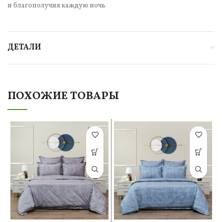
и благополучия каждую ночь
ДЕТАЛИ
ПОХОЖИЕ ТОВАРЫ