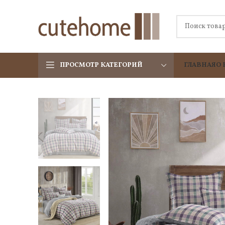
ПРОСМОТР КАТЕГОРИЙ
ГЛАВНАЯ
О 