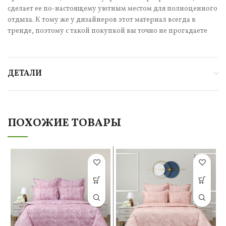
сделает ее по-настоящему уютным местом для полноценного
отдыха. К тому же у дизайнеров этот материал всегда в
тренде, поэтому с такой покупкой вы точно не прогадаете
ДЕТАЛИ
ПОХОЖИЕ ТОВАРЫ