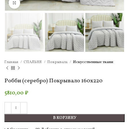
Нажмите, чтобы увеличить
Главная
СПАЛЬНЯ
Покрывала
Искусственные ткани
Робби (серебро) Покрывало 160х220
5810,00
₽
В КОРЗИНУ