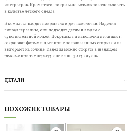
интерьеров. Кроме того, покрывало возможно использовать
в качестве летнего одеяла.
В комплект входят покрывала и две наволочки. Изделия
гипоаллергенны, они подходят детям и людям с
чувствительной кожей. Покрывала и наволочки не линяют,
сохраняют форму и цвет при многочисленных стирках и не
выгорают на солнце. Изделия можно стирать в щадящем
режиме при температуре не выше 30 градусов.
ДЕТАЛИ
ПОХОЖИЕ ТОВАРЫ