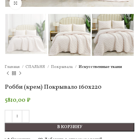
Нажмите, чтобы увеличить
Главная
СПАЛЬНЯ
Покрывала
Искусственные ткани
Робби (крем) Покрывало 160х220
5810,00
₽
В КОРЗИНУ