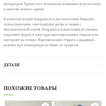
интерьеров. Кроме того, покрывало возможно использовать
в качестве летнего одеяла.
В комплект входят покрывала и две наволочки. Изделия
гипоаллергенны, они подходят детям и людям с
чувствительной кожей. Покрывала и наволочки не линяют,
сохраняют форму и цвет при многочисленных стирках и не
выгорают на солнце. Изделия можно стирать в щадящем
режиме при температуре не выше 30 градусов.
ДЕТАЛИ
ПОХОЖИЕ ТОВАРЫ