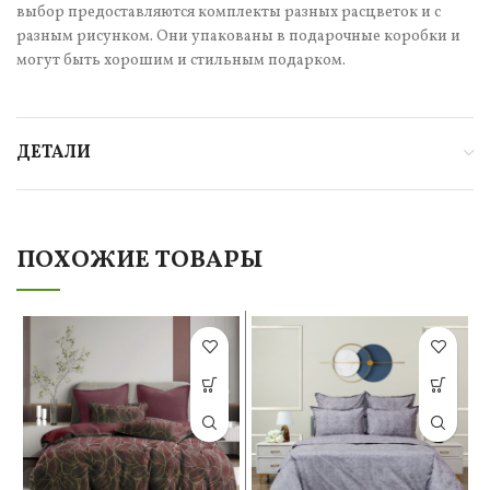
выбор предоставляются комплекты разных расцветок и с
разным рисунком. Они упакованы в подарочные коробки и
могут быть хорошим и стильным подарком.
ДЕТАЛИ
ПОХОЖИЕ ТОВАРЫ