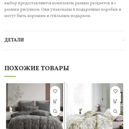
выбор предоставляются комплекты разных расцветок и с
разным рисунком. Они упакованы в подарочные коробки и
могут быть хорошим и стильным подарком.
ДЕТАЛИ
ПОХОЖИЕ ТОВАРЫ