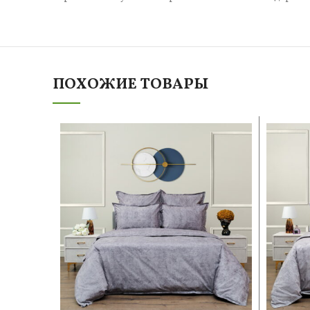
ПОХОЖИЕ ТОВАРЫ