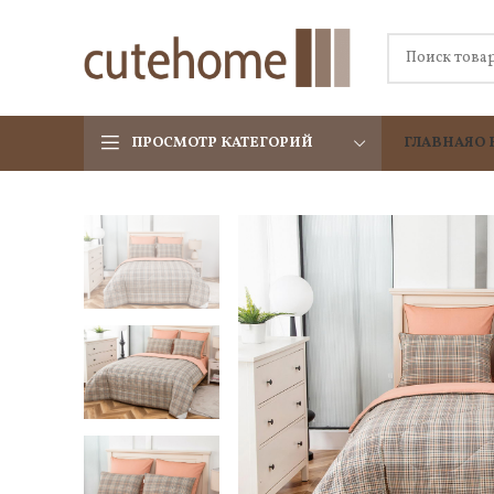
ПРОСМОТР КАТЕГОРИЙ
ГЛАВНАЯ
О 