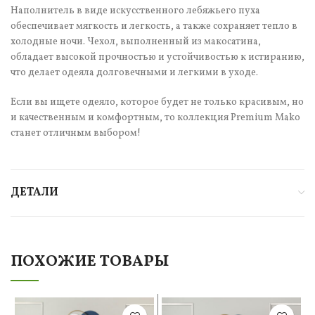
Наполнитель в виде искусственного лебяжьего пуха
обеспечивает мягкость и легкость, а также сохраняет тепло в
холодные ночи. Чехол, выполненный из макосатина,
обладает высокой прочностью и устойчивостью к истиранию,
что делает одеяла долговечными и легкими в уходе.
Если вы ищете одеяло, которое будет не только красивым, но
и качественным и комфортным, то коллекция Premium Mako
станет отличным выбором!
ДЕТАЛИ
ПОХОЖИЕ ТОВАРЫ