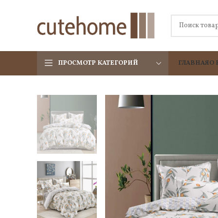
ПРОСМОТР КАТЕГОРИЙ
ГЛАВНАЯ
О 