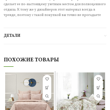
сделает ее по-настоящему уютным местом для полноценного
отдыха. К тому же у дизайнеров этот материал всегда в
тренде, поэтому с такой покупкой вы точно не прогадаете
ДЕТАЛИ
ПОХОЖИЕ ТОВАРЫ