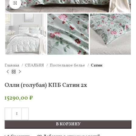
Нажмите, чтобы увеличить
Главная
СПАЛЬНЯ
Постельное белье
Сатин
Олли (голубая) КПБ Сатин 2х
15290,00
₽
В КОРЗИНУ