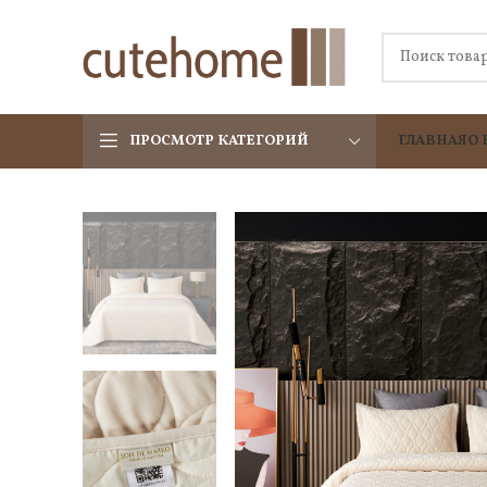
ПРОСМОТР КАТЕГОРИЙ
ГЛАВНАЯ
О 