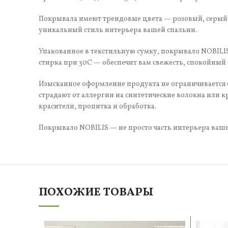
Покрывала имеют трендовые цвета — розовый, серый,
уникальный стиль интерьера вашей спальни.
Упакованное в текстильную сумку, покрывало NOBILIS
стирка при 30C — обеспечит вам свежесть, спокойный
Изысканное оформление продукта не ограничивается е
страдают от аллергии на синтетические волокна или к
красители, пропитка и обработка.
Покрывало NOBILIS — не просто часть интерьера ваше
ПОХОЖИЕ ТОВАРЫ