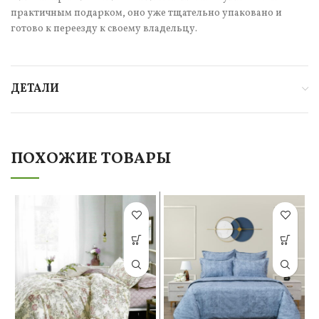
практичным подарком, оно уже тщательно упаковано и
готово к переезду к своему владельцу.
ДЕТАЛИ
ПОХОЖИЕ ТОВАРЫ