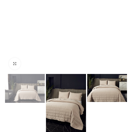
Нажмите, чтобы увеличить