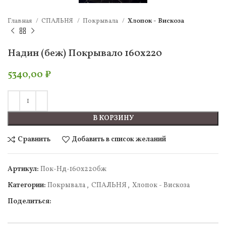
Главная
СПАЛЬНЯ
Покрывала
Хлопок - Вискоза
Надин (беж) Покрывало 160х220
5340,00
₽
В КОРЗИНУ
Сравнить
Добавить в список желаний
Артикул:
Пок-Нд-160х220бж
Категории:
Покрывала
,
СПАЛЬНЯ
,
Хлопок - Вискоза
Поделиться: