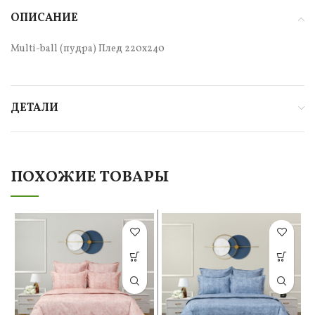
ОПИСАНИЕ
Multi-ball (пудра) Плед 220х240
ДЕТАЛИ
ПОХОЖИЕ ТОВАРЫ