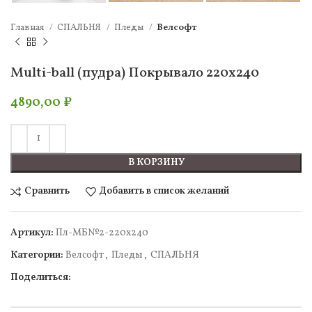
Главная
СПАЛЬНЯ
Пледы
Велсофт
Multi-ball (пудра) Покрывало 220х240
4890,00
₽
В КОРЗИНУ
Сравнить
Добавить в список желаний
Артикул:
Пл-МБ№2-220х240
Категории:
Велсофт
,
Пледы
,
СПАЛЬНЯ
Поделиться: