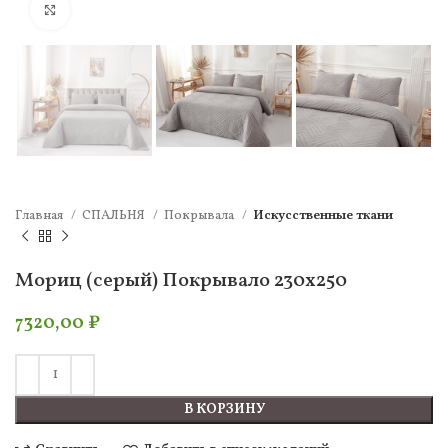
Нажмите, чтобы увеличить
Главная
СПАЛЬНЯ
Покрывала
Искусственные ткани
Мориц (серый) Покрывало 230х250
7320,00
₽
В КОРЗИНУ