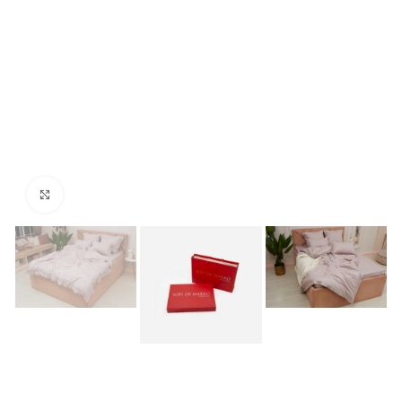
Нажмите, чтобы увеличить