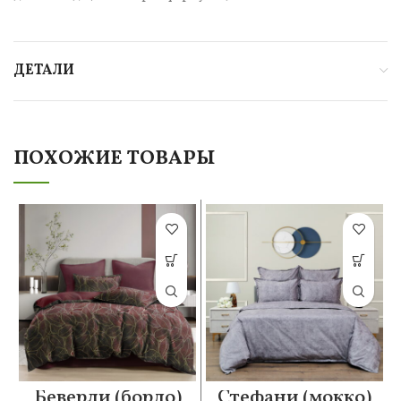
ДЕТАЛИ
ПОХОЖИЕ ТОВАРЫ
Беверли (бордо)
Стефани (мокко)