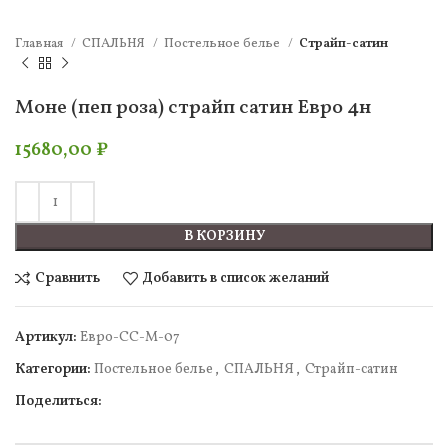
Главная
СПАЛЬНЯ
Постельное белье
Страйп-сатин
Моне (пеп роза) страйп сатин Евро 4н
15680,00
₽
В КОРЗИНУ
Сравнить
Добавить в список желаний
Артикул:
Евро-СС-М-07
Категории:
Постельное белье
,
СПАЛЬНЯ
,
Страйп-сатин
Поделиться: