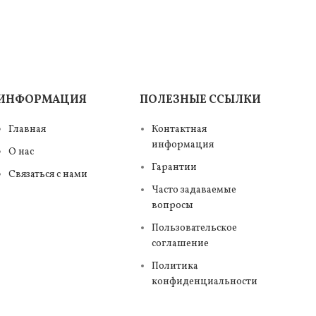
ИНФОРМАЦИЯ
ПОЛЕЗНЫЕ ССЫЛКИ
Главная
Контактная
информация
О нас
Гарантии
Связаться с нами
Часто задаваемые
вопросы
Пользовательское
соглашение
Политика
конфиденциальности