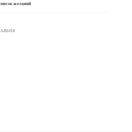
 список желаний
ПАЛЬНЯ