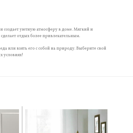
 и создает уютную атмосферу в доме. Мягкий и
 сделает отдых более привлекательным.
еда или взять его с собой на природу. Выберите свой
х условиях!