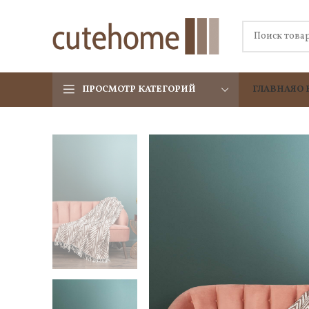
ПРОСМОТР КАТЕГОРИЙ
ГЛАВНАЯ
О 