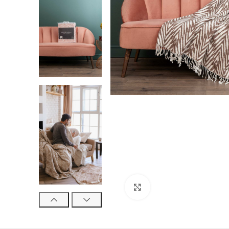
Нажмите, чтобы увели