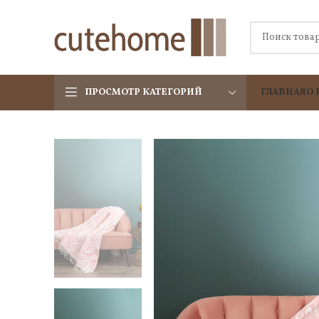
ПРОСМОТР КАТЕГОРИЙ
ГЛАВНАЯ
О 