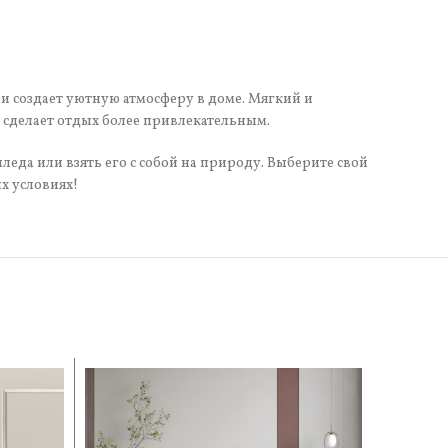
 и создает уютную атмосферу в доме. Мягкий и
 сделает отдых более привлекательным.
леда или взять его с собой на природу. Выберите свой
х условиях!