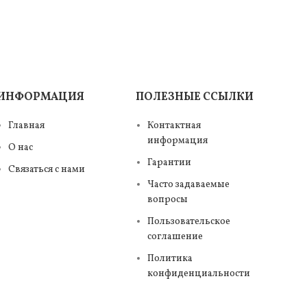
ИНФОРМАЦИЯ
ПОЛЕЗНЫЕ ССЫЛКИ
Главная
Контактная
информация
О нас
Гарантии
Связаться с нами
Часто задаваемые
вопросы
Пользовательское
соглашение
Политика
конфиденциальности