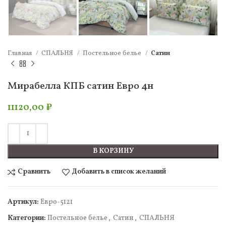
Главная
СПАЛЬНЯ
Постельное белье
Сатин
Мирабелла КПБ сатин Евро 4н
11120,00
₽
В КОРЗИНУ
Сравнить
Добавить в список желаний
Артикул:
Евро-5121
Категории:
Постельное белье
,
Сатин
,
СПАЛЬНЯ