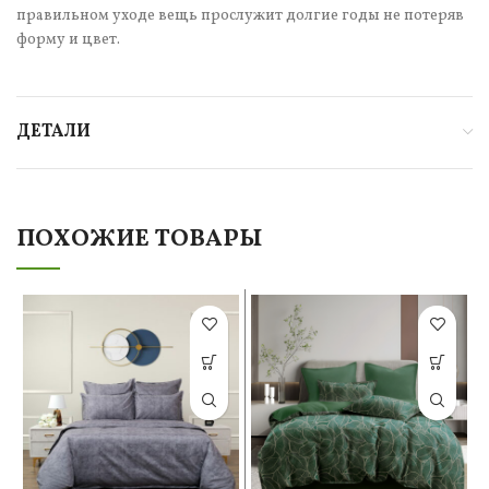
правильном уходе вещь прослужит долгие годы не потеряв
форму и цвет.
ДЕТАЛИ
ПОХОЖИЕ ТОВАРЫ