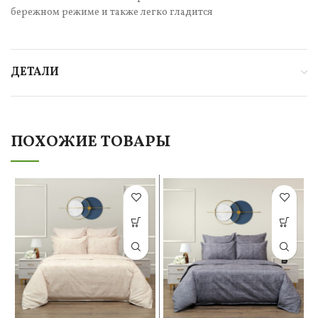
бережном режиме и также легко гладится
ДЕТАЛИ
ПОХОЖИЕ ТОВАРЫ