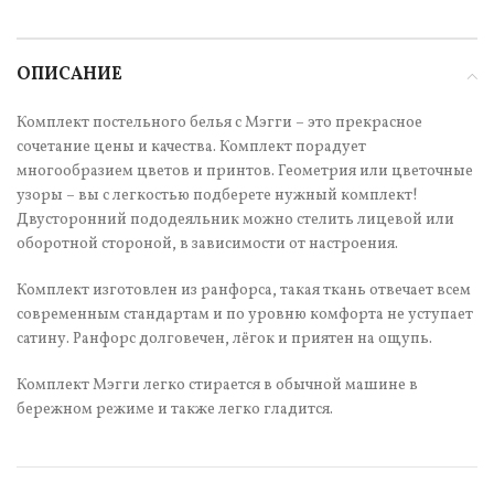
ОПИСАНИЕ
Комплект постельного белья с Мэгги – это прекрасное
сочетание цены и качества. Комплект порадует
многообразием цветов и принтов. Геометрия или цветочные
узоры – вы с легкостью подберете нужный комплект!
Двусторонний пододеяльник можно стелить лицевой или
оборотной стороной, в зависимости от настроения.
Комплект изготовлен из ранфорса, такая ткань отвечает всем
современным стандартам и по уровню комфорта не уступает
сатину. Ранфорс долговечен, лёгок и приятен на ощупь.
Комплект Мэгги легко стирается в обычной машине в
бережном режиме и также легко гладится.