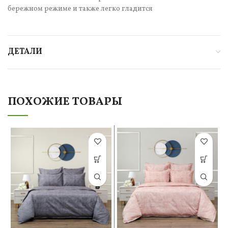
бережном режиме и также легко гладится
ДЕТАЛИ
ПОХОЖИЕ ТОВАРЫ