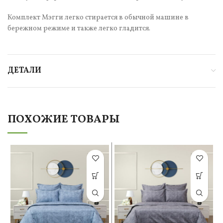
Комплект Мэгги легко стирается в обычной машине в
бережном режиме и также легко гладится.
ДЕТАЛИ
ПОХОЖИЕ ТОВАРЫ