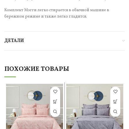
Комплект Мэгги легко стирается в обычной машине в
бережном режиме и также легко гладится.
ДЕТАЛИ
ПОХОЖИЕ ТОВАРЫ